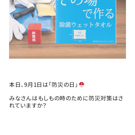
本日、9月1日は「防災の日」
みなさんはもしもの時のために防災対策はさ
れていますか？