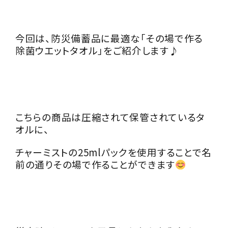
今回は、防災備蓄品に最適な「その場で作る
除菌ウエットタオル」をご紹介します♪
こちらの商品は圧縮されて保管されているタ
オルに、
チャーミストの25mlパックを使用することで名
前の通りその場で作ることができます