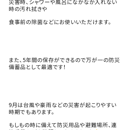
災害時、シャワーや風呂になかなか入れない
時の汚れ拭きや
食事前の除菌などにお使いいただけます。
また、5年間の保存ができるので万が一の防災
備蓄品として最適です！
9月は台風や豪雨などの災害が起こりやすい
時期でもあります。
もしもの時に備えて防災用品や避難場所、連