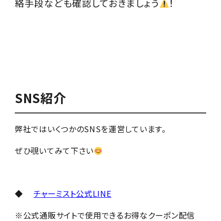
絡手段なども確認しておきましょう
！
SNS紹介
弊社ではいくつかのSNSを運営しています。
ぜひ覗いてみて下さい
◆
チャーミスト公式LINE
※公式通販サイトで使用できるお得なクーポン配信