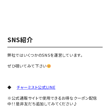
SNS紹介
弊社ではいくつかのSNSを運営しています。
ぜひ覗いてみて下さい
◆
チャーミスト公式LINE
※公式通販サイトで使用できるお得なクーポン配信
中！！是非友だち追加してみてください♪