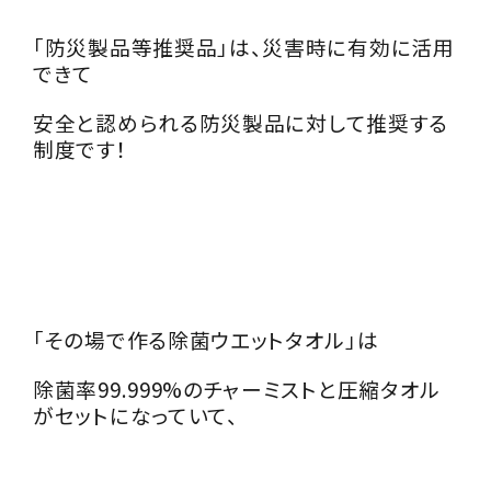
「防災製品等推奨品」は、災害時に有効に活用
できて
安全と認められる防災製品に対して推奨する
制度です！
「その場で作る除菌ウエットタオル」は
除菌率99.999%のチャーミストと圧縮タオル
がセットになっていて、