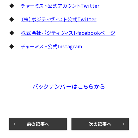
◆
チャーミスト公式アカウントTwitter
◆
（株）ポジティヴィスト公式Twitter
◆
株式会社ポジティヴィストfacebookページ
◆
チャーミスト公式Instagram
バックナンバーはこちらから
前の記事へ
次の記事へ