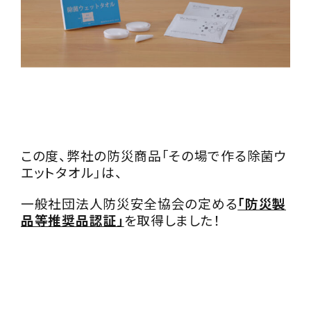
この度、弊社の防災商品「その場で作る除菌ウ
エットタオル」は、
一般社団法人防災安全協会の定める
「防災製
品等推奨品認証」
を取得しました！