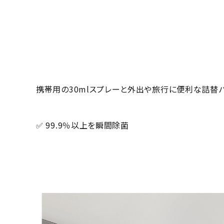
携帯用の30mlスプレーと外出や旅行に便利な詰替
✅ 99.9％以上を瞬間除菌