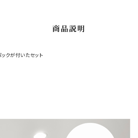
商品説明
パックが付いたセット