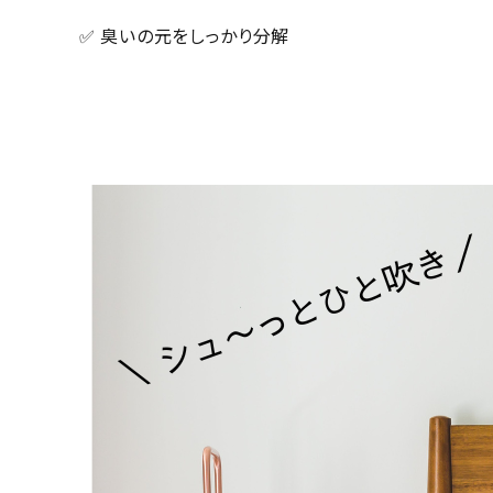
✅ 臭いの元をしっかり分解