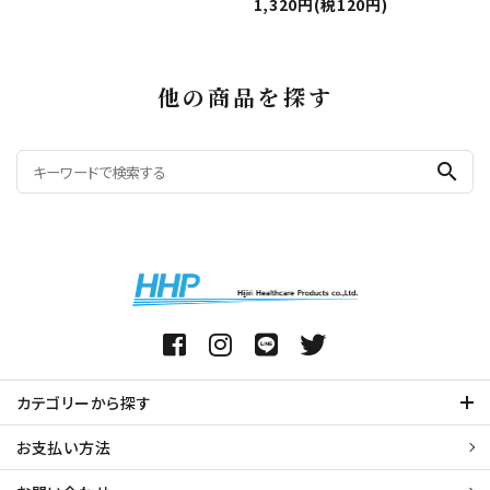
1,320円(税120円)
他の商品を探す
search
カテゴリーから探す
お支払い方法